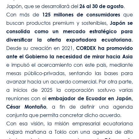
Japón, que se desarrollará del
.
26 al 30 de agosto
Con más de
que
125 millones de consumidores
buscan productos premium y sostenibles,
Japón se
consolida como un mercado estratégico para
.
diversificar la oferta exportadora ecuatoriana
Desde su creación en 2021,
CORDEX ha promovido
ante el Gobierno la necesidad de mirar hacia Asia
e impulsó el acercamiento con este país, mediante
mesas público-privadas, sentando las bases para
avanzar hacia un acuerdo comercial. Por otra parte,
a inicios de 2025 la corporación sostuvo varias
reuniones con el
embajador de Ecuador en Japón,
, a fin de definir una agenda
César Montaño
conjunta que permita concretar dicho acuerdo.
Con esa visión, la misión empresarial ecuatoriana
viajará mañana a Tokio con una agenda de alto