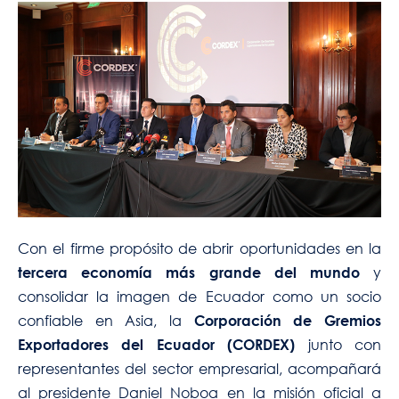
Con el firme propósito de abrir oportunidades en la
y
tercera economía más grande del mundo
consolidar la imagen de Ecuador como un socio
confiable en Asia, la
Corporación de Gremios
junto con
Exportadores del Ecuador (CORDEX)
representantes del sector empresarial, acompañará
al presidente Daniel Noboa en la misión oficial a