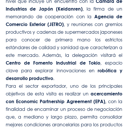
nivel que incluye un encuentro con la
Cámara de
, la firma de un
Industrias de Japón (Keidanren)
memorando de cooperación con la
Agencia de
, y reuniones con gremios
Comercio Exterior (JETRO)
productivos y cadenas de supermercados japoneses
para conocer de primera mano los estrictos
estándares de calidad y sanidad que caracterizan a
este mercado. Además, la delegación visitará el
, espacio
Centro de Fomento Industrial de Tokio
clave para explorar innovaciones en
robótica y
.
desarrollo productivo
Para el sector exportador, uno de los principales
objetivos de esta visita es realizar un
acercamiento
con la
con Economic Partnership Agreement (EPA),
finalidad de encaminar un proceso de negociación
que, a mediano y largo plazo, permita consolidar
mejores condiciones arancelarias para los productos