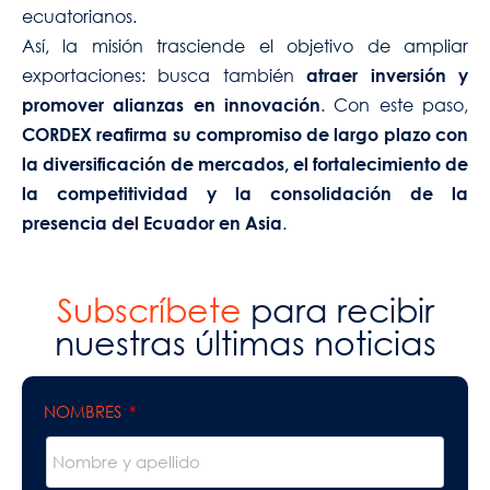
ecuatorianos.
Así, la misión trasciende el objetivo de ampliar
exportaciones: busca también
atraer inversión y
. Con este paso,
promover alianzas en innovación
CORDEX reafirma su compromiso de largo plazo con
la diversificación de mercados, el fortalecimiento de
la competitividad y la consolidación de la
.
presencia del Ecuador en Asia
Subscríbete
para recibir
nuestras últimas noticias
NOMBRES