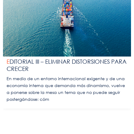
EDITORIAL III – ELIMINAR DISTORSIONES PARA
CRECER
En medio de un entorno internacional exigente y de una
economía interna que demanda más dinamismo, vuelve
a ponerse sobre la mesa un tema que no puede seguir
postergándose: cóm