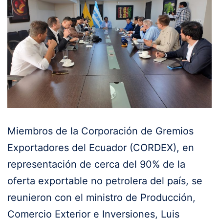
Miembros de la Corporación de Gremios
Exportadores del Ecuador (CORDEX), en
representación de cerca del 90% de la
oferta exportable no petrolera del país, se
reunieron con el ministro de Producción,
Comercio Exterior e Inversiones, Luis