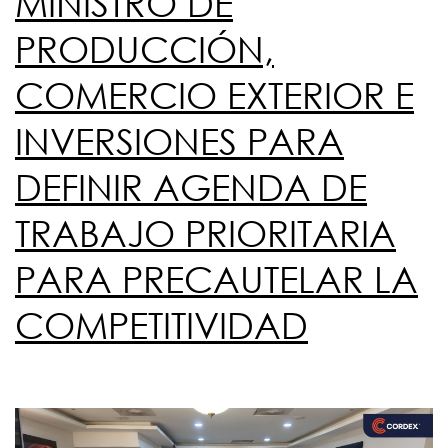
MINISTRO DE
PRODUCCIÓN,
COMERCIO EXTERIOR E
INVERSIONES PARA
DEFINIR AGENDA DE
TRABAJO PRIORITARIA
PARA PRECAUTELAR LA
COMPETITIVIDAD