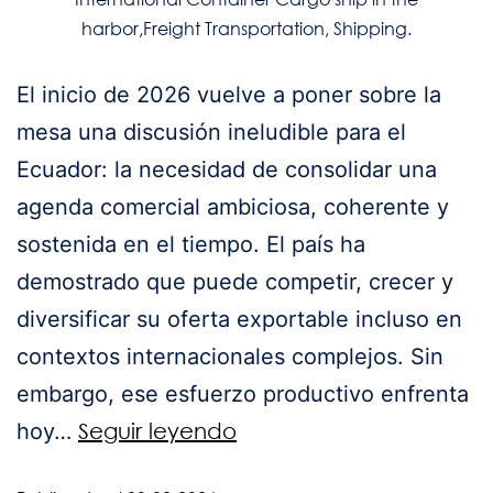
harbor,Freight Transportation, Shipping.
El inicio de 2026 vuelve a poner sobre la
mesa una discusión ineludible para el
Ecuador: la necesidad de consolidar una
agenda comercial ambiciosa, coherente y
sostenida en el tiempo. El país ha
demostrado que puede competir, crecer y
diversificar su oferta exportable incluso en
contextos internacionales complejos. Sin
embargo, ese esfuerzo productivo enfrenta
hoy…
Seguir leyendo