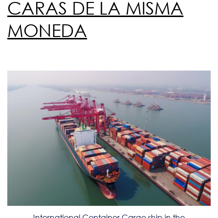
CARAS DE LA MISMA
MONEDA
International Container Cargo ship in the