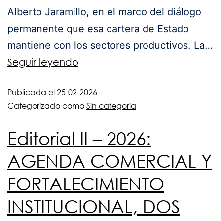
Alberto Jaramillo, en el marco del diálogo
permanente que esa cartera de Estado
mantiene con los sectores productivos. La…
Seguir leyendo
Publicada el
25-02-2026
Categorizado como
Sin categoría
Editorial II – 2026:
AGENDA COMERCIAL Y
FORTALECIMIENTO
INSTITUCIONAL, DOS