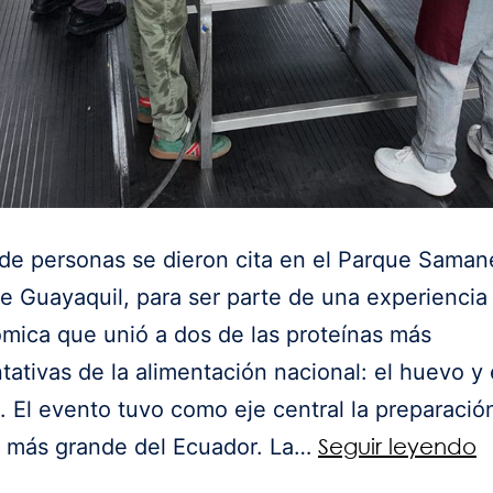
de personas se dieron cita en el Parque Samane
e Guayaquil, para ser parte de una experiencia
mica que unió a dos de las proteínas más
tativas de la alimentación nacional: el huevo y 
 El evento tuvo como eje central la preparació
lo más grande del Ecuador. La…
Seguir leyendo