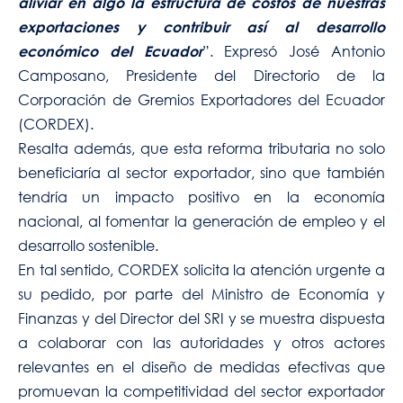
aliviar en algo la estructura de costos de nuestras
exportaciones y contribuir así al desarrollo
”. Expresó José Antonio
económico del Ecuador
Camposano, Presidente del Directorio de la
Corporación de Gremios Exportadores del Ecuador
(CORDEX).
Resalta además, que esta reforma tributaria no solo
beneficiaría al sector exportador, sino que también
tendría un impacto positivo en la economía
nacional, al fomentar la generación de empleo y el
desarrollo sostenible.
En tal sentido, CORDEX solicita la atención urgente a
su pedido, por parte del Ministro de Economía y
Finanzas y del Director del SRI y se muestra dispuesta
a colaborar con las autoridades y otros actores
relevantes en el diseño de medidas efectivas que
promuevan la competitividad del sector exportador