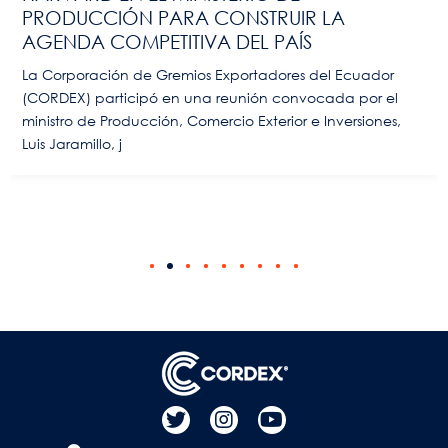
PRODUCCIÓN PARA CONSTRUIR LA
AGENDA COMPETITIVA DEL PAÍS
La Corporación de Gremios Exportadores del Ecuador
(CORDEX) participó en una reunión convocada por el
ministro de Producción, Comercio Exterior e Inversiones,
Luis Jaramillo, j