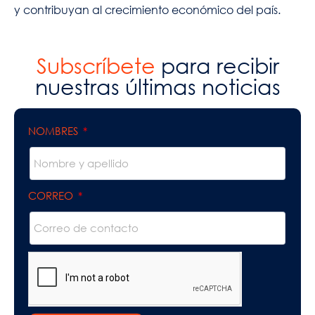
y contribuyan al crecimiento económico del país.
Subscríbete
para recibir
nuestras últimas noticias
NOMBRES
CORREO