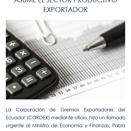
EXPORTADOR
La Corporación de Gremios Exportadores del
Ecuador (CORDEX) mediante oficio, hizo un llamado
urgente al Ministro de Economía y Finanzas, Pablo