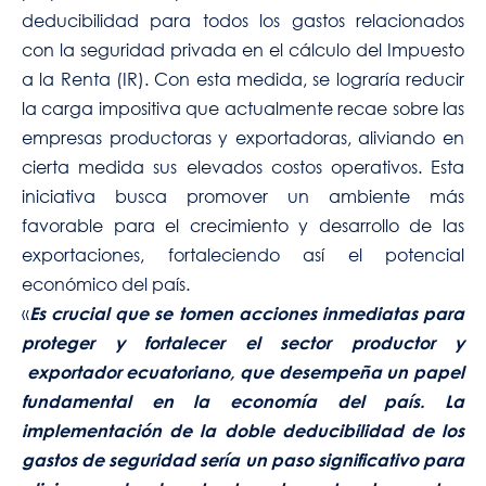
deducibilidad para todos los gastos relacionados
con la seguridad privada en el cálculo del Impuesto
a la Renta (IR). Con esta medida, se lograría reducir
la carga impositiva que actualmente recae sobre las
empresas productoras y exportadoras, aliviando en
cierta medida sus elevados costos operativos. Esta
iniciativa busca promover un ambiente más
favorable para el crecimiento y desarrollo de las
exportaciones, fortaleciendo así el potencial
económico del país.
«
Es crucial que se tomen acciones inmediatas para
proteger y fortalecer el sector productor y
exportador ecuatoriano, que desempeña un papel
fundamental en la economía del país. La
implementación de la doble deducibilidad de los
gastos de seguridad sería un paso significativo para