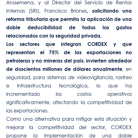
Arosemena, y al Director del Servicio de Rentas
Internas (SRI), Francisco Briones
, solicitando una
reforma tributaria que permita
la aplicación de una
doble deducibilidad de todos los gastos
relacionados con la seguridad privada.
Los sectores que integran CORDEX
y que
representan el 75% de las exportaciones no
petroleras y no mineras del país, invierten alrededor
, en
de doscientos millones de dólares anualmente
seguridad, para sistemas de videovigilancia, rastreo
e infraestructura tecnológica, lo que ha
incrementado los costos operativos
significativamente, afectando la competitividad de
las exportaciones.
Como una alternativa para mitigar esta situación y
mejorar la competitividad del sector, CORDEX
propone la implementación de una doble