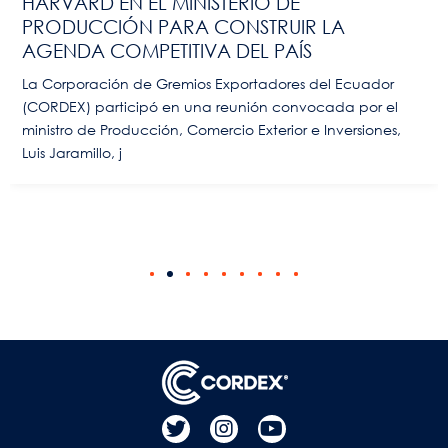
HARVARD EN EL MINISTERIO DE
PRODUCCIÓN PARA CONSTRUIR LA
AGENDA COMPETITIVA DEL PAÍS
La Corporación de Gremios Exportadores del Ecuador
(CORDEX) participó en una reunión convocada por el
ministro de Producción, Comercio Exterior e Inversiones,
Luis Jaramillo, j