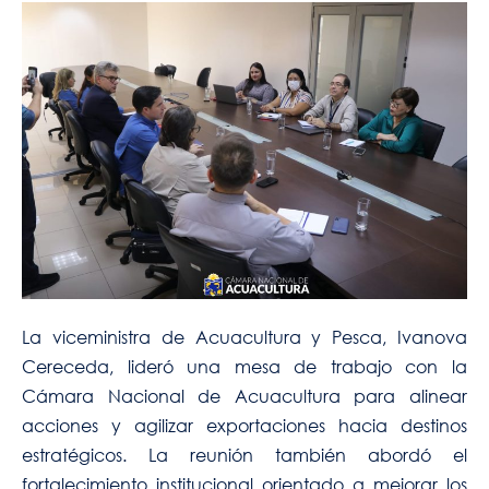
La viceministra de Acuacultura y Pesca, Ivanova
Cereceda, lideró una mesa de trabajo con la
Cámara Nacional de Acuacultura para alinear
acciones y agilizar exportaciones hacia destinos
estratégicos. La reunión también abordó el
fortalecimiento institucional orientado a mejorar los