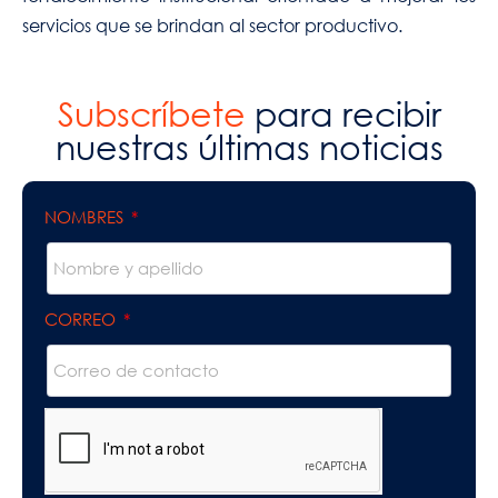
servicios que se brindan al sector productivo.
Subscríbete
para recibir
nuestras últimas noticias
NOMBRES
CORREO