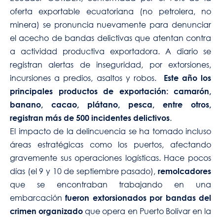
oferta exportable ecuatoriana (no petrolera, no
minera) se pronuncia nuevamente para denunciar
el acecho de bandas delictivas que atentan contra
a actividad productiva exportadora. A diario se
registran alertas de inseguridad, por extorsiones,
incursiones a predios, asaltos y robos.
Este año los
principales productos de exportación: camarón,
banano, cacao, plátano, pesca, entre otros,
.
registran más de 500 incidentes delictivos
El impacto de la delincuencia se ha tomado incluso
áreas estratégicas como los puertos, afectando
gravemente sus operaciones logísticas. Hace pocos
días (el 9 y 10 de septiembre pasado),
remolcadores
que se encontraban trabajando en una
embarcación
fueron extorsionados por bandas del
que opera en Puerto Bolívar en la
crimen organizado