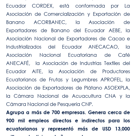
Ecuador CORDEX, está conformada por La
Asociación de Comercialización y Exportación de
Banano ACORBANEC, la Asociación de
Exportadores de Banano del Ecuador AEBE, la
Asociación Nacional de Exportadores de Cacao e
Industrializados del Ecuador ANECACAO, la
Asociación Nacional Ecuatoriana de Café
ANECAFÉ, la Asociación de Industrias Textiles del
Ecuador AITE, la Asociación de Productores
Ecuatorianos de Frutas y Legumbres APROFEL, la
Asociación de Exportadores de Plátano ASOEXPLA,
la Cámara Nacional de Acuacultura CNA y la
Cámara Nacional de Pesquería CNP.
Agrupa a más de 700 empresas. Genera cerca de
900 mil empleos directos e indirectos para los
ecuatorianos y representó más de USD 13,000