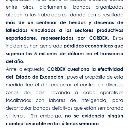
entre otros, diariamente, bandas organizadas
atacan a los trabajadores, dando como resultado
más de un centenar de heridos y decenas de
fallecidos vinculados a los sectores productivos
. Estos
exportadores, representados por CORDEX
incidentes han generado
pérdidas económicas que
superan los 5 millones de dólares en el transcurso
del año.
Ante lo expuesto,
CORDEX cuestiona la efectividad
pues el propósito de esta
del ‘Estado de Excepción’,
medida fue el de recuperar el control en diversas
zonas del país, llevando a cabo operativos
focalizados con labores de inteligencia, para
desarticular bandas delictivas que están sembrando
el terror. Sin embargo,
no se evidencia ningún
cambio favorable en las últimas semanas.