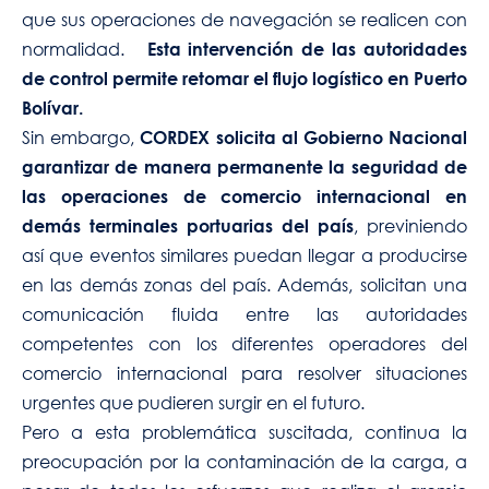
que sus operaciones de navegación se realicen con
normalidad.
Esta intervención de las autoridades
de control permite retomar el flujo logístico en Puerto
Bolívar.
Sin embargo,
CORDEX solicita al Gobierno Nacional
garantizar de manera permanente la seguridad de
las operaciones de comercio internacional en
, previniendo
demás terminales portuarias del país
así que eventos similares puedan llegar a producirse
en las demás zonas del país. Además, solicitan una
comunicación fluida entre las autoridades
competentes con los diferentes operadores del
comercio internacional para resolver situaciones
urgentes que pudieren surgir en el futuro.
Pero a esta problemática suscitada, continua la
preocupación por la contaminación de la carga, a