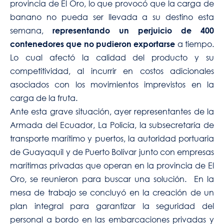
provincia de El Oro, lo que provocó que la carga de
banano no pueda ser llevada a su destino esta
semana,
representando un perjuicio de 400
a tiempo.
contenedores que no pudieron exportarse
Lo cual afectó la calidad del producto y su
competitividad, al incurrir en costos adicionales
asociados con los movimientos imprevistos en la
carga de la fruta.
Ante esta grave situación, ayer representantes de la
Armada del Ecuador, La Policía, la subsecretaría de
transporte marítimo y puertos, la autoridad portuaria
de Guayaquil y de Puerto Bolívar junto con empresas
marítimas privadas que operan en la provincia de El
Oro, se reunieron para buscar una solución. En la
mesa de trabajo se concluyó en la creación de un
plan integral para garantizar la seguridad del
personal a bordo en las embarcaciones privadas y