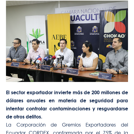
El sector exportador invierte más de 200 millones de
dólares anuales en materia de seguridad para
intentar controlar contaminaciones y resguardarse
de otros delitos.
La Corporación de Gremios Exportadores del
Ecuador CORDEX, conformada por el 75% de la