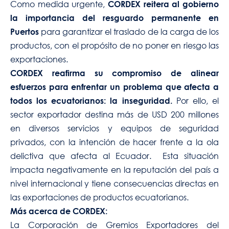
Como medida urgente,
CORDEX reitera al gobierno
la importancia del resguardo permanente en
para garantizar el traslado de la carga de los
Puertos
productos, con el propósito de no poner en riesgo las
exportaciones.
CORDEX reafirma su compromiso de alinear
esfuerzos para enfrentar un problema que afecta a
Por ello, el
todos los ecuatorianos: la inseguridad.
sector exportador destina más de USD 200 millones
en diversos servicios y equipos de seguridad
privados, con la intención de hacer frente a la ola
delictiva que afecta al Ecuador. Esta situación
impacta negativamente en la reputación del país a
nivel internacional y tiene consecuencias directas en
las exportaciones de productos ecuatorianos.
Más acerca de CORDEX:
La Corporación de Gremios Exportadores del